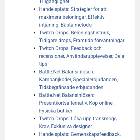
Tillgänglighet
Handelsplats: Strategier för att
maximera belöningar, Effektiv
intjäning, Bästa metoder
Twitch Drops: Belöningshistorik,
Tidigare drops, Framtida förväntningar
Twitch Drops: Feedback och
recensioner, Användarupplevelser, Dela
tips
Battle.Net Balansinlösen:
Kampanjkoder, Specialerbjudanden,
Tidsbegränsade erbjudanden
Battle.Net Balansinlösen:
Presentkortsalternativ, Köp online,
Fysiska butiker
Twitch Drops: Låsa upp transmogs,
Krav, Exklusiva designer
Handelsplats: Gemenskapsfeedback,