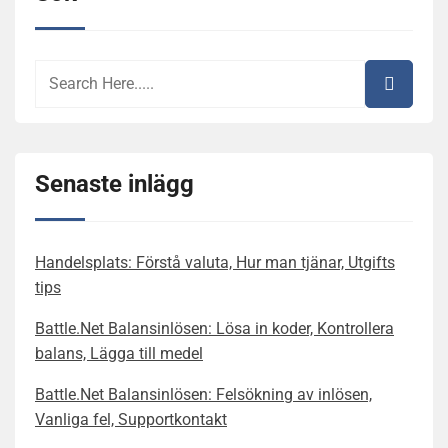
Senaste inlägg
Handelsplats: Förstå valuta, Hur man tjänar, Utgifts
tips
Battle.Net Balansinlösen: Lösa in koder, Kontrollera
balans, Lägga till medel
Battle.Net Balansinlösen: Felsökning av inlösen,
Vanliga fel, Supportkontakt