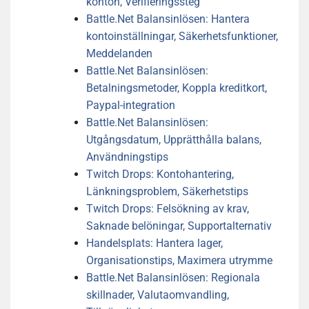
konton, Verifieringssteg
Battle.Net Balansinlösen: Hantera
kontoinställningar, Säkerhetsfunktioner,
Meddelanden
Battle.Net Balansinlösen:
Betalningsmetoder, Koppla kreditkort,
Paypal-integration
Battle.Net Balansinlösen:
Utgångsdatum, Upprätthålla balans,
Användningstips
Twitch Drops: Kontohantering,
Länkningsproblem, Säkerhetstips
Twitch Drops: Felsökning av krav,
Saknade belöningar, Supportalternativ
Handelsplats: Hantera lager,
Organisationstips, Maximera utrymme
Battle.Net Balansinlösen: Regionala
skillnader, Valutaomvandling,