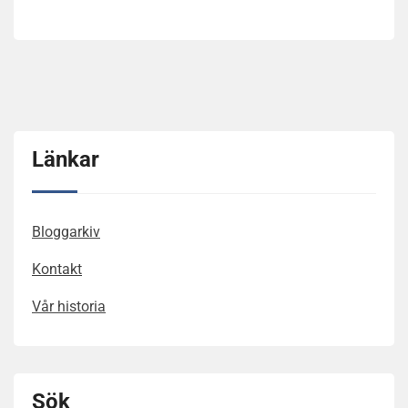
Länkar
Bloggarkiv
Kontakt
Vår historia
Sök