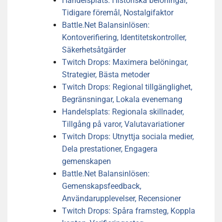
Handelsplats: Historiska belöningar,
Tidigare föremål, Nostalgifaktor
Battle.Net Balansinlösen:
Kontoverifiering, Identitetskontroller,
Säkerhetsåtgärder
Twitch Drops: Maximera belöningar,
Strategier, Bästa metoder
Twitch Drops: Regional tillgänglighet,
Begränsningar, Lokala evenemang
Handelsplats: Regionala skillnader,
Tillgång på varor, Valutavariationer
Twitch Drops: Utnyttja sociala medier,
Dela prestationer, Engagera
gemenskapen
Battle.Net Balansinlösen:
Gemenskapsfeedback,
Användarupplevelser, Recensioner
Twitch Drops: Spåra framsteg, Koppla