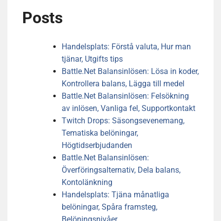
Posts
Handelsplats: Förstå valuta, Hur man
tjänar, Utgifts tips
Battle.Net Balansinlösen: Lösa in koder,
Kontrollera balans, Lägga till medel
Battle.Net Balansinlösen: Felsökning
av inlösen, Vanliga fel, Supportkontakt
Twitch Drops: Säsongsevenemang,
Tematiska belöningar,
Högtidserbjudanden
Battle.Net Balansinlösen:
Överföringsalternativ, Dela balans,
Kontolänkning
Handelsplats: Tjäna månatliga
belöningar, Spåra framsteg,
Belöningsnivåer