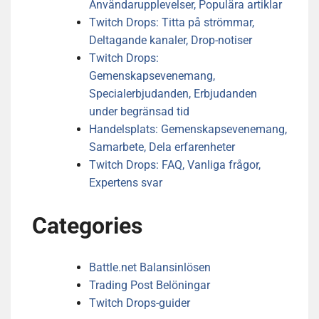
Användarupplevelser, Populära artiklar
Twitch Drops: Titta på strömmar,
Deltagande kanaler, Drop-notiser
Twitch Drops:
Gemenskapsevenemang,
Specialerbjudanden, Erbjudanden
under begränsad tid
Handelsplats: Gemenskapsevenemang,
Samarbete, Dela erfarenheter
Twitch Drops: FAQ, Vanliga frågor,
Expertens svar
Categories
Battle.net Balansinlösen
Trading Post Belöningar
Twitch Drops-guider