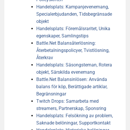
Handelsplats: Kampanjevenemang,
Specialerbjudanden, Tidsbegränsade
objekt
Handelsplats: Föremålsraritet, Unika
egenskaper, Samlingstips
Battle.Net Balansåterlösning:
Återbetalningspolicyer, Tvistlösning,
Återkrav
Handelsplats: Säsongsteman, Rotera
objekt, Särskilda evenemang
Battle.Net Balansinlösen: Använda
balans för köp, Berättigade artiklar,
Begränsningar
Twitch Drops: Samarbeta med
streamers, Partnerskap, Sponsring
Handelsplats: Felsökning av problem,
Saknade belöningar, Supportkontakt