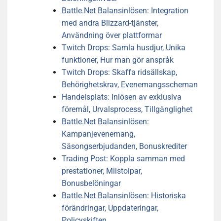
Battle.Net Balansinlösen: Integration
med andra Blizzard-tjänster,
Användning över plattformar
Twitch Drops: Samla husdjur, Unika
funktioner, Hur man gör anspråk
Twitch Drops: Skaffa ridsällskap,
Behörighetskrav, Evenemangsscheman
Handelsplats: Inlösen av exklusiva
föremål, Urvalsprocess, Tillgänglighet
Battle.Net Balansinlösen:
Kampanjevenemang,
Säsongserbjudanden, Bonuskrediter
Trading Post: Koppla samman med
prestationer, Milstolpar,
Bonusbelöningar
Battle.Net Balansinlösen: Historiska
förändringar, Uppdateringar,
Policyskiften