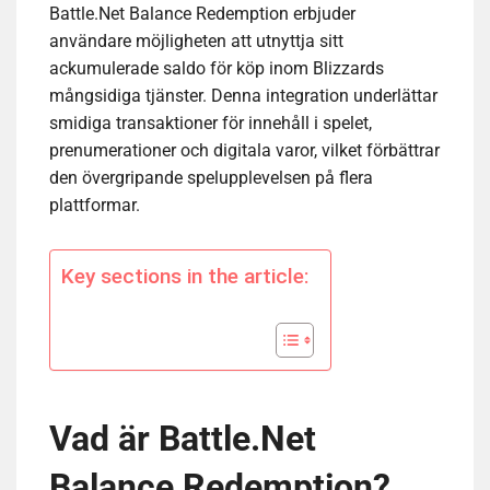
Battle.Net Balance Redemption erbjuder
användare möjligheten att utnyttja sitt
ackumulerade saldo för köp inom Blizzards
mångsidiga tjänster. Denna integration underlättar
smidiga transaktioner för innehåll i spelet,
prenumerationer och digitala varor, vilket förbättrar
den övergripande spelupplevelsen på flera
plattformar.
Key sections in the article:
Vad är Battle.Net
Balance Redemption?