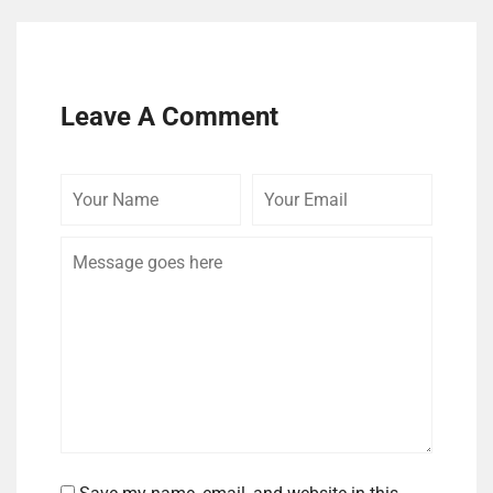
Leave A Comment
Your
Your
Comme
Name
Email