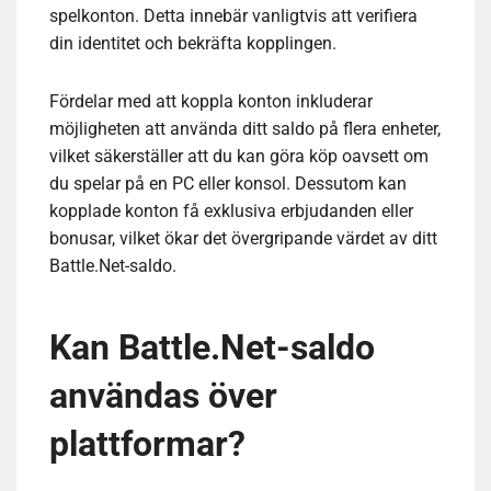
spelkonton. Detta innebär vanligtvis att verifiera
din identitet och bekräfta kopplingen.
Fördelar med att koppla konton inkluderar
möjligheten att använda ditt saldo på flera enheter,
vilket säkerställer att du kan göra köp oavsett om
du spelar på en PC eller konsol. Dessutom kan
kopplade konton få exklusiva erbjudanden eller
bonusar, vilket ökar det övergripande värdet av ditt
Battle.Net-saldo.
Kan Battle.Net-saldo
användas över
plattformar?