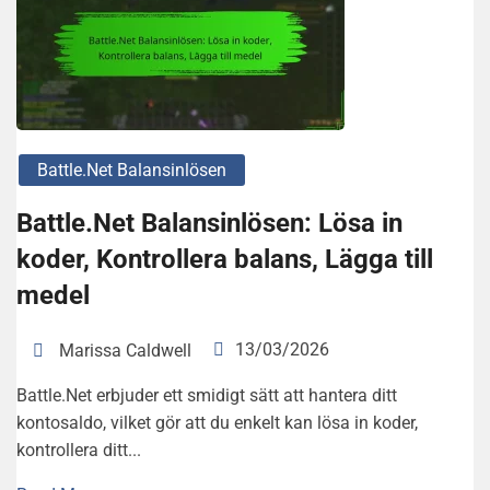
Battle.net Balansinlösen
Battle.Net Balansinlösen: Lösa in
koder, Kontrollera balans, Lägga till
medel
13/03/2026
Marissa Caldwell
Battle.Net erbjuder ett smidigt sätt att hantera ditt
kontosaldo, vilket gör att du enkelt kan lösa in koder,
kontrollera ditt...