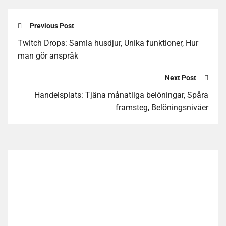
Previous Post
Twitch Drops: Samla husdjur, Unika funktioner, Hur
man gör anspråk
Next Post
Handelsplats: Tjäna månatliga belöningar, Spåra
framsteg, Belöningsnivåer