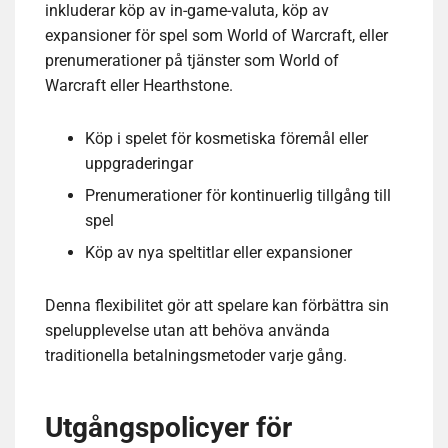
inkluderar köp av in-game-valuta, köp av
expansioner för spel som World of Warcraft, eller
prenumerationer på tjänster som World of
Warcraft eller Hearthstone.
Köp i spelet för kosmetiska föremål eller
uppgraderingar
Prenumerationer för kontinuerlig tillgång till
spel
Köp av nya speltitlar eller expansioner
Denna flexibilitet gör att spelare kan förbättra sin
spelupplevelse utan att behöva använda
traditionella betalningsmetoder varje gång.
Utgångspolicyer för