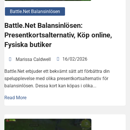
Battle.net Balansinlösen
Battle.Net Balansinlösen:
Presentkortsalternativ, Köp online,
Fysiska butiker
16/02/2026
Marissa Caldwell
Battle.Net erbjuder ett bekvämt sätt att förbättra din
spelupplevelse med olika presentkortsalternativ för
balansinlösen. Dessa kort kan köpas i olika...
Read More