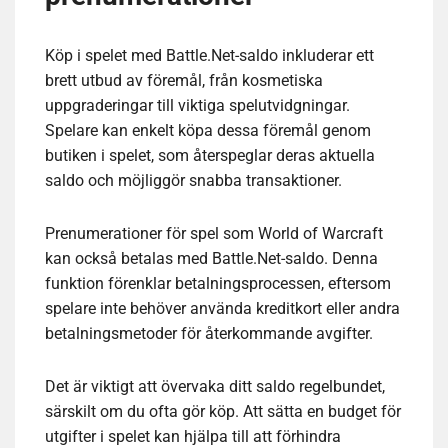
Köp i spelet med Battle.Net-saldo inkluderar ett
brett utbud av föremål, från kosmetiska
uppgraderingar till viktiga spelutvidgningar.
Spelare kan enkelt köpa dessa föremål genom
butiken i spelet, som återspeglar deras aktuella
saldo och möjliggör snabba transaktioner.
Prenumerationer för spel som World of Warcraft
kan också betalas med Battle.Net-saldo. Denna
funktion förenklar betalningsprocessen, eftersom
spelare inte behöver använda kreditkort eller andra
betalningsmetoder för återkommande avgifter.
Det är viktigt att övervaka ditt saldo regelbundet,
särskilt om du ofta gör köp. Att sätta en budget för
utgifter i spelet kan hjälpa till att förhindra