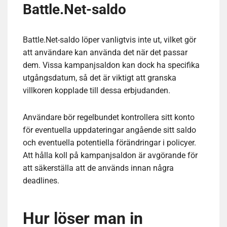
Battle.Net-saldo
Battle.Net-saldo löper vanligtvis inte ut, vilket gör
att användare kan använda det när det passar
dem. Vissa kampanjsaldon kan dock ha specifika
utgångsdatum, så det är viktigt att granska
villkoren kopplade till dessa erbjudanden.
Användare bör regelbundet kontrollera sitt konto
för eventuella uppdateringar angående sitt saldo
och eventuella potentiella förändringar i policyer.
Att hålla koll på kampanjsaldon är avgörande för
att säkerställa att de används innan några
deadlines.
Hur löser man in