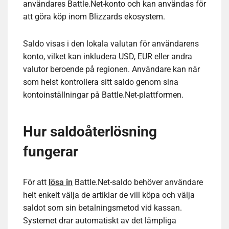
användares Battle.Net-konto och kan användas för
att göra köp inom Blizzards ekosystem.
Saldo visas i den lokala valutan för användarens
konto, vilket kan inkludera USD, EUR eller andra
valutor beroende på regionen. Användare kan när
som helst kontrollera sitt saldo genom sina
kontoinställningar på Battle.Net-plattformen.
Hur saldoåterlösning
fungerar
För att
lösa in
Battle.Net-saldo behöver användare
helt enkelt välja de artiklar de vill köpa och välja
saldot som sin betalningsmetod vid kassan.
Systemet drar automatiskt av det lämpliga