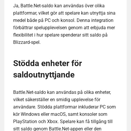
Ja, Battle.Net-saldo kan användas över olika
plattformar, vilket gör att spelare kan utnyttja sina
medel både på PC och konsol. Denna integration
förbättrar spelupplevelsen genom att erbjuda mer
flexibilitet i hur spelare spenderar sitt saldo på
Blizzard-spel.
Stödda enheter för
saldoutnyttjande
Battle.Net-saldo kan användas på olika enheter,
vilket säkerställer en smidig upplevelse för
användare. Stödda plattformar inkluderar PC som
kör Windows eller macOS, samt konsoler som
PlayStation och Xbox. Spelare kan få tillgång till
sitt saldo genom Battle.Net-appen eller den