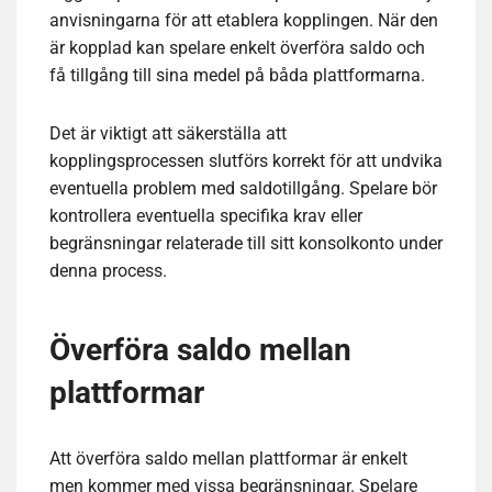
anvisningarna för att etablera kopplingen. När den
är kopplad kan spelare enkelt överföra saldo och
få tillgång till sina medel på båda plattformarna.
Det är viktigt att säkerställa att
kopplingsprocessen slutförs korrekt för att undvika
eventuella problem med saldotillgång. Spelare bör
kontrollera eventuella specifika krav eller
begränsningar relaterade till sitt konsolkonto under
denna process.
Överföra saldo mellan
plattformar
Att överföra saldo mellan plattformar är enkelt
men kommer med vissa begränsningar. Spelare