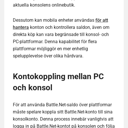
aktuella konsolens onlinebutik.
Dessutom kan mobila enheter användas
för att
hantera
konton och kontrollera saldon, även om
direkta köp kan vara begränsade till konsol- och
PC-plattformar. Denna kapabilitet för flera
plattformar möjliggör en mer enhetlig
spelupplevelse över olika hårdvara.
Kontokoppling mellan PC
och konsol
För att använda Battle.Net-saldo över plattformar
måste spelare koppla sitt Battle.Net-konto till sina
konsolkonto. Denna process innebär vanligtvis att
logga in på Battle.Net-kontot på konsolen och följa