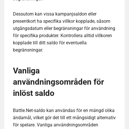
Dessutom kan vissa kampanjsaldon eller
presentkort ha specifika villkor kopplade, såsom
utgångsdatum eller begränsningar för användning
för specifika produkter. Kontrollera alltid villkoren
kopplade till ditt saldo för eventuella
begränsningar.
Vanliga
användningsområden för
inlöst saldo
Battle.Net-saldo kan användas för en mängd olika
ändamål, vilket gör det till ett mångsidigt alternativ
för spelare. Vanliga användningsområden