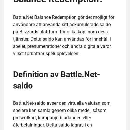
Battle.Net Balance Redemption gör det möjligt för
användare att använda sitt ackumulerade saldo
på Blizzards plattform för olika köp inom dess
tjänster. Detta saldo kan användas för innehåll i
spelet, prenumerationer och andra digitala varor,
vilket förbättrar spelupplevelsen.
Definition av Battle.Net-
saldo
Battle.Net-saldo avser den virtuella valutan som
spelare kan samla genom olika medel, såsom
presentkort, kampanjerbjudanden eller
återbetalningar. Detta saldo lagras i en