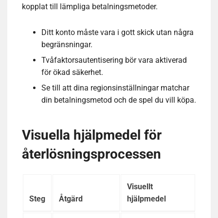
kopplat till lämpliga betalningsmetoder.
Ditt konto måste vara i gott skick utan några
begränsningar.
Tvåfaktorsautentisering bör vara aktiverad
för ökad säkerhet.
Se till att dina regionsinställningar matchar
din betalningsmetod och de spel du vill köpa.
Visuella hjälpmedel för
återlösningsprocessen
Visuellt
Steg
Åtgärd
hjälpmedel