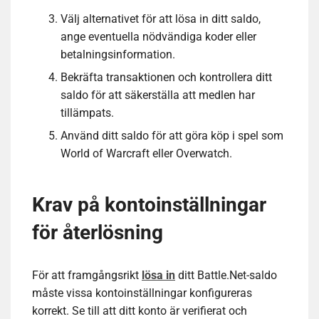
Välj alternativet för att lösa in ditt saldo,
ange eventuella nödvändiga koder eller
betalningsinformation.
Bekräfta transaktionen och kontrollera ditt
saldo för att säkerställa att medlen har
tillämpats.
Använd ditt saldo för att göra köp i spel som
World of Warcraft eller Overwatch.
Krav på kontoinställningar
för återlösning
För att framgångsrikt
lösa in
ditt Battle.Net-saldo
måste vissa kontoinställningar konfigureras
korrekt. Se till att ditt konto är verifierat och