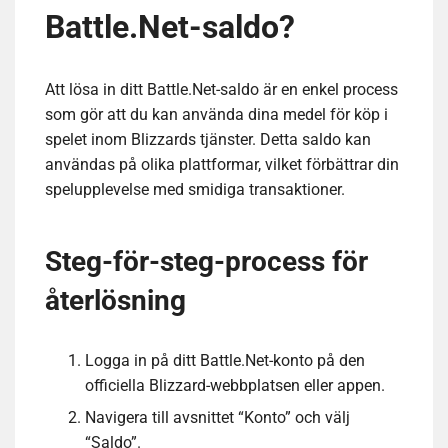
Battle.Net-saldo?
Att lösa in ditt Battle.Net-saldo är en enkel process
som gör att du kan använda dina medel för köp i
spelet inom Blizzards tjänster. Detta saldo kan
användas på olika plattformar, vilket förbättrar din
spelupplevelse med smidiga transaktioner.
Steg-för-steg-process för
återlösning
Logga in på ditt Battle.Net-konto på den
officiella Blizzard-webbplatsen eller appen.
Navigera till avsnittet “Konto” och välj
“Saldo”.