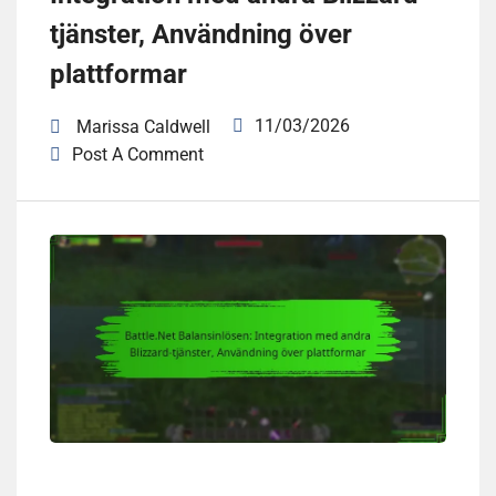
tjänster, Användning över
plattformar
11/03/2026
Marissa Caldwell
Post A Comment