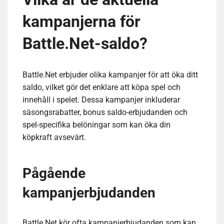
kampanjerna för
Battle.Net-saldo?
Battle.Net erbjuder olika kampanjer för att öka ditt
saldo, vilket gör det enklare att köpa spel och
innehåll i spelet. Dessa kampanjer inkluderar
säsongsrabatter, bonus saldo-erbjudanden och
spel-specifika belöningar som kan öka din
köpkraft avsevärt.
Pågående
kampanjerbjudanden
Battle.Net kör ofta kampanjerbjudanden som kan