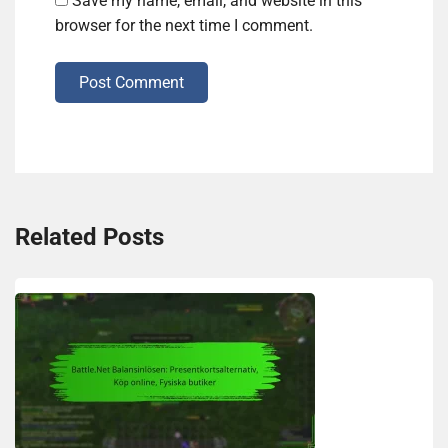
Save my name, email, and website in this
browser for the next time I comment.
Post Comment
Related Posts