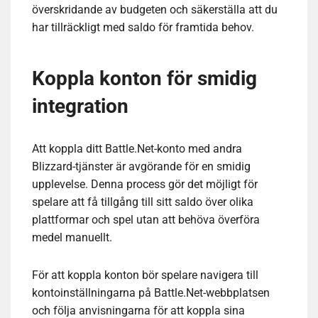
överskridande av budgeten och säkerställa att du
har tillräckligt med saldo för framtida behov.
Koppla konton för smidig
integration
Att koppla ditt Battle.Net-konto med andra
Blizzard-tjänster är avgörande för en smidig
upplevelse. Denna process gör det möjligt för
spelare att få tillgång till sitt saldo över olika
plattformar och spel utan att behöva överföra
medel manuellt.
För att koppla konton bör spelare navigera till
kontoinställningarna på Battle.Net-webbplatsen
och följa anvisningarna för att koppla sina