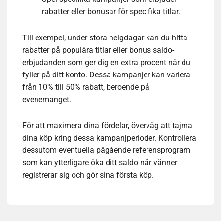
rabatter eller bonusar för specifika titlar.
Till exempel, under stora helgdagar kan du hitta
rabatter på populära titlar eller bonus saldo-
erbjudanden som ger dig en extra procent när du
fyller på ditt konto. Dessa kampanjer kan variera
från 10% till 50% rabatt, beroende på
evenemanget.
För att maximera dina fördelar, överväg att tajma
dina köp kring dessa kampanjperioder. Kontrollera
dessutom eventuella pågående referensprogram
som kan ytterligare öka ditt saldo när vänner
registrerar sig och gör sina första köp.