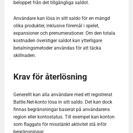
beloppet från det tillgängliga saldot.
Användare kan lösa in sitt saldo för en mängd
olika produkter, inklusive föremål i spelet,
expansioner och prenumerationer. Om den totala
kostnaden överstiger saldot kan ytterligare
betalningsmetoder användas för att täcka
skillnaden.
Krav för återlösning
Generellt kan alla användare med ett registrerat
Battle.Net-konto lösa in sitt saldo. Det kan dock
finnas begränsningar baserat på användarens
region eller kontostatus. Till exempel kan konton
som flaggats för misstänkt aktivitet stå inför
begränsningar.