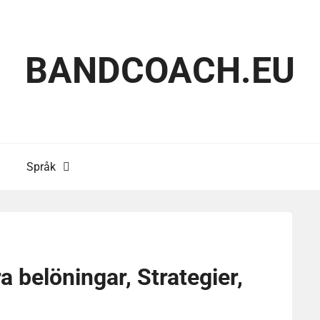
BANDCOACH.EU
Språk
 belöningar, Strategier,