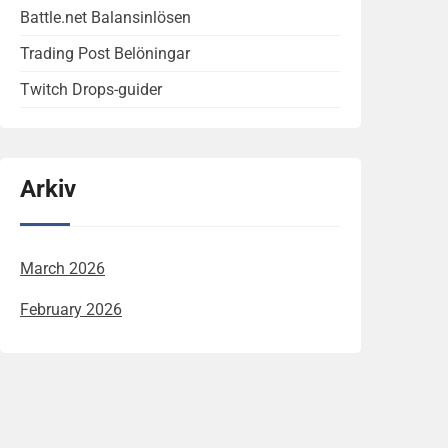
Battle.net Balansinlösen
Trading Post Belöningar
Twitch Drops-guider
Arkiv
March 2026
February 2026