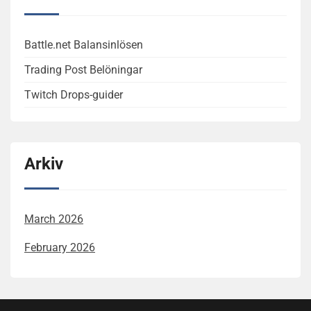
Battle.net Balansinlösen
Trading Post Belöningar
Twitch Drops-guider
Arkiv
March 2026
February 2026