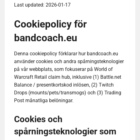
Last updated: 2026-01-17
Cookiepolicy för
bandcoach.eu
Denna cookiepolicy förklarar hur bandcoach.eu
använder cookies och andra spårningsteknologier
på vår webbplats, som fokuserar på World of
Warcraft Retail claim hub, inklusive (1) Battle.net
Balance / presentkortskod inlösen, (2) Twitch
Drops (mounts/pets/transmogs) och (3) Trading
Post månatliga belöningar.
Cookies och
spårningsteknologier som