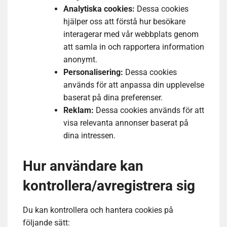
Analytiska cookies:
Dessa cookies
hjälper oss att förstå hur besökare
interagerar med vår webbplats genom
att samla in och rapportera information
anonymt.
Personalisering:
Dessa cookies
används för att anpassa din upplevelse
baserat på dina preferenser.
Reklam:
Dessa cookies används för att
visa relevanta annonser baserat på
dina intressen.
Hur användare kan
kontrollera/avregistrera sig
Du kan kontrollera och hantera cookies på
följande sätt: