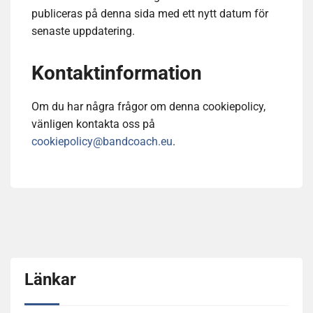
publiceras på denna sida med ett nytt datum för
senaste uppdatering.
Kontaktinformation
Om du har några frågor om denna cookiepolicy,
vänligen kontakta oss på
cookiepolicy@bandcoach.eu
.
Länkar