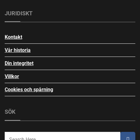
JURIDISKT
Kontakt
Vår historia
Din integritet
Villkor
Cookies och spårning
SÖK