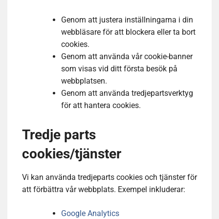
Genom att justera inställningarna i din
webbläsare för att blockera eller ta bort
cookies.
Genom att använda vår cookie-banner
som visas vid ditt första besök på
webbplatsen.
Genom att använda tredjepartsverktyg
för att hantera cookies.
Tredje parts
cookies/tjänster
Vi kan använda tredjeparts cookies och tjänster för
att förbättra vår webbplats. Exempel inkluderar:
Google Analytics