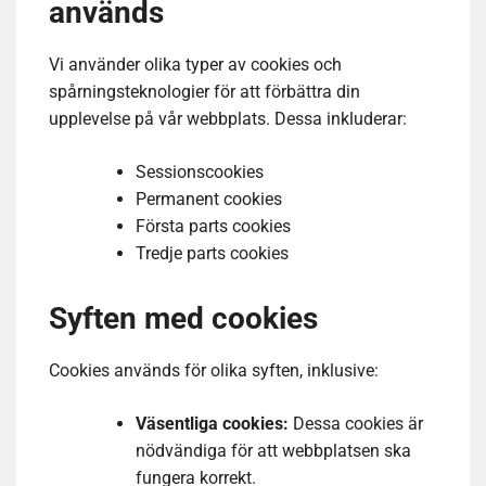
används
Vi använder olika typer av cookies och
spårningsteknologier för att förbättra din
upplevelse på vår webbplats. Dessa inkluderar:
Sessionscookies
Permanent cookies
Första parts cookies
Tredje parts cookies
Syften med cookies
Cookies används för olika syften, inklusive:
Väsentliga cookies:
Dessa cookies är
nödvändiga för att webbplatsen ska
fungera korrekt.