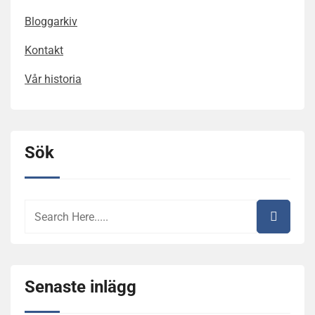
Bloggarkiv
Kontakt
Vår historia
Sök
Senaste inlägg