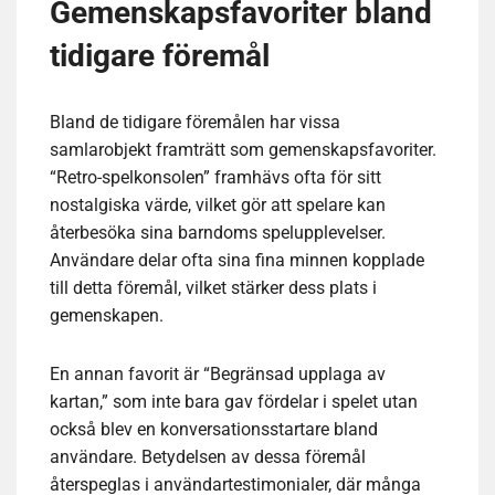
Gemenskapsfavoriter bland
tidigare föremål
Bland de tidigare föremålen har vissa
samlarobjekt framträtt som gemenskapsfavoriter.
“Retro-spelkonsolen” framhävs ofta för sitt
nostalgiska värde, vilket gör att spelare kan
återbesöka sina barndoms spelupplevelser.
Användare delar ofta sina fina minnen kopplade
till detta föremål, vilket stärker dess plats i
gemenskapen.
En annan favorit är “Begränsad upplaga av
kartan,” som inte bara gav fördelar i spelet utan
också blev en konversationsstartare bland
användare. Betydelsen av dessa föremål
återspeglas i användartestimonialer, där många