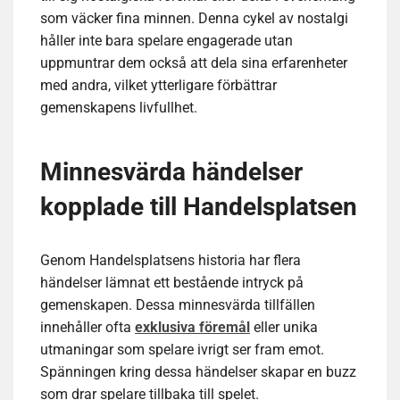
som väcker fina minnen. Denna cykel av nostalgi
håller inte bara spelare engagerade utan
uppmuntrar dem också att dela sina erfarenheter
med andra, vilket ytterligare förbättrar
gemenskapens livfullhet.
Minnesvärda händelser
kopplade till Handelsplatsen
Genom Handelsplatsens historia har flera
händelser lämnat ett bestående intryck på
gemenskapen. Dessa minnesvärda tillfällen
innehåller ofta
exklusiva föremål
eller unika
utmaningar som spelare ivrigt ser fram emot.
Spänningen kring dessa händelser skapar en buzz
som drar spelare tillbaka till spelet.