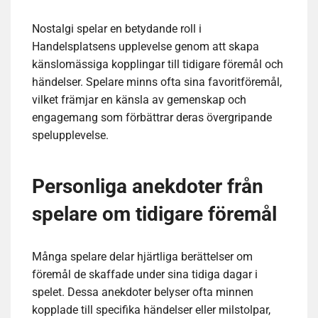
Nostalgi spelar en betydande roll i
Handelsplatsens upplevelse genom att skapa
känslomässiga kopplingar till tidigare föremål och
händelser. Spelare minns ofta sina favoritföremål,
vilket främjar en känsla av gemenskap och
engagemang som förbättrar deras övergripande
spelupplevelse.
Personliga anekdoter från
spelare om tidigare föremål
Många spelare delar hjärtliga berättelser om
föremål de skaffade under sina tidiga dagar i
spelet. Dessa anekdoter belyser ofta minnen
kopplade till specifika händelser eller milstolpar,