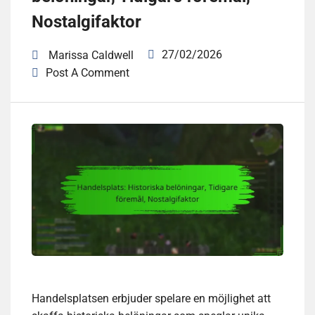
Nostalgifaktor
27/02/2026
Marissa Caldwell
Post A Comment
Handelsplatsen erbjuder spelare en möjlighet att