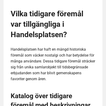
Vilka tidigare föremål
var tillgängliga i
Handelsplatsen?
Handelsplatsen har haft en mängd historiska
föremål som väcker nostalgi och har betydelse för
många användare. Dessa tidigare föremål sträcker
sig från unika samlarobjekt till tidsbegränsade
erbjudanden som har blivit gemenskapens
favoriter genom åren.
Katalog över tidigare
föremål med beskrivningar