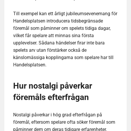
Till exempel kan ett årligt jubileumsevenemang för
Handelsplatsen introducera tidsbegränsade
föremål som påminner om spelets tidiga dagar,
vilket får spelare att minnas sina första
upplevelser. Sådana händelser firar inte bara
spelets arv utan förstärker också de
känslomässiga kopplingarna som spelare har till
Handelsplatsen.
Hur nostalgi påverkar
föremåls efterfrågan
Nostalgi påverkar i hög grad efterfrågan på
föremål, eftersom spelare ofta söker föremål som
påminner dem om deras tidigare erfarenheter.