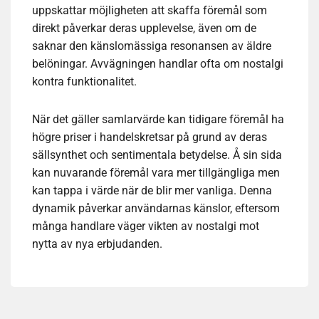
uppskattar möjligheten att skaffa föremål som
direkt påverkar deras upplevelse, även om de
saknar den känslomässiga resonansen av äldre
belöningar. Avvägningen handlar ofta om nostalgi
kontra funktionalitet.
När det gäller samlarvärde kan tidigare föremål ha
högre priser i handelskretsar på grund av deras
sällsynthet och sentimentala betydelse. Å sin sida
kan nuvarande föremål vara mer tillgängliga men
kan tappa i värde när de blir mer vanliga. Denna
dynamik påverkar användarnas känslor, eftersom
många handlare väger vikten av nostalgi mot
nytta av nya erbjudanden.