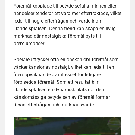
Föremål kopplade till betydelsefulla minnen eller
händelser tenderar att vara mer eftertraktade, vilket
leder till högre efterfrågan och värde inom
Handelsplatsen. Denna trend kan skapa en livlig
marknad där nostalgiska föremål byts till
premiumpriser.
Spelare uttrycker ofta en önskan om föremål som
väcker känslor av nostalgi, vilket kan leda till en
återuppvaknande av intresset för tidigare
förbisedda föremål. Som ett resultat blir
Handelsplatsen en dynamisk plats där den
känslomässiga betydelsen av föremål formar
deras efterfrågan och marknadsvärde.