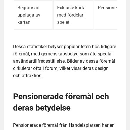
Begränsad
Exklusiv karta
Pensionerad
upplaga av
med fördelar i
kartan
spelet.
Dessa statistiker belyser populariteten hos tidigare
föremål, med gemenskapsbetyg som återspeglar
användartillfredsställelse. Bilder av dessa föremål
cirkulerar ofta i forum, vilket visar deras design
och attraktion.
Pensionerade föremål och
deras betydelse
Pensionerade föremål från Handelsplatsen har en