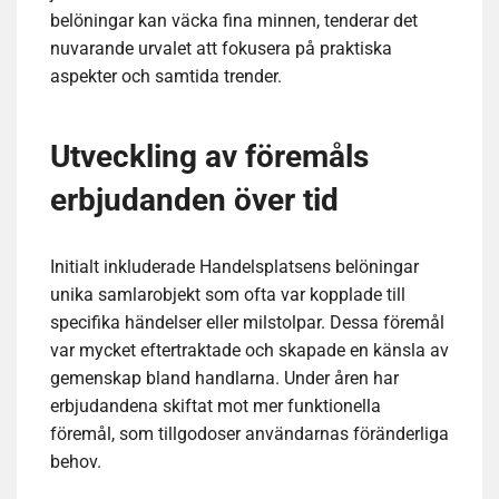
belöningar kan väcka fina minnen, tenderar det
nuvarande urvalet att fokusera på praktiska
aspekter och samtida trender.
Utveckling av föremåls
erbjudanden över tid
Initialt inkluderade Handelsplatsens belöningar
unika samlarobjekt som ofta var kopplade till
specifika händelser eller milstolpar. Dessa föremål
var mycket eftertraktade och skapade en känsla av
gemenskap bland handlarna. Under åren har
erbjudandena skiftat mot mer funktionella
föremål, som tillgodoser användarnas föränderliga
behov.