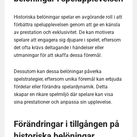
Historiska belöningar spelar en avgörande roll i att
förbättra spelupplevelsen genom att ge en känsla
av prestation och exklusivitet. De kan motivera
spelare att engagera sig djupare i spelet, eftersom
det ofta krävs deltagande i händelser eller
utmaningar för att skaffa dessa föremål.
Dessutom kan dessa belöningar påverka
spelstrategier, eftersom unika föremål kan erbjuda
fördelar eller förändra spelardynamik. Detta
skapar en rikare spelmiljö där spelare kan visa
sina prestationer och anpassa sin upplevelse.
Förändringar i tillgången på
historiska belöningar