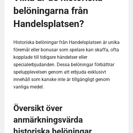
belöningarna från
Handelsplatsen?
Historiska belöningar från Handelsplatsen är unika
föremål eller bonusar som spelare kan skaffa, ofta
kopplade till tidigare händelser eller
specialerbjudanden. Dessa belöningar förbättrar
spelupplevelsen genom att erbjuda exklusivt
innehåll som kanske inte är tillgängligt genom
vanliga medel.
Översikt över
anmärkningsvärda
historiska belöningar