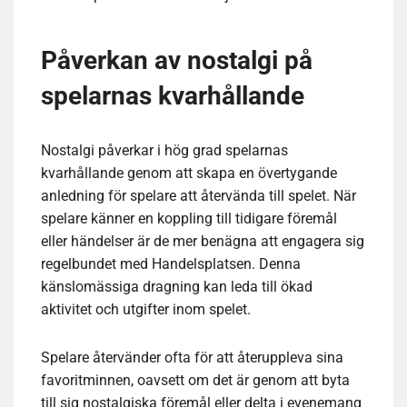
Påverkan av nostalgi på
spelarnas kvarhållande
Nostalgi påverkar i hög grad spelarnas
kvarhållande genom att skapa en övertygande
anledning för spelare att återvända till spelet. När
spelare känner en koppling till tidigare föremål
eller händelser är de mer benägna att engagera sig
regelbundet med Handelsplatsen. Denna
känslomässiga dragning kan leda till ökad
aktivitet och utgifter inom spelet.
Spelare återvänder ofta för att återuppleva sina
favoritminnen, oavsett om det är genom att byta
till sig nostalgiska föremål eller delta i evenemang