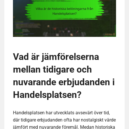
Vad är jämförelserna
mellan tidigare och
nuvarande erbjudanden i
Handelsplatsen?
Handelsplatsen har utvecklats avsevärt över tid,
där tidigare erbjudanden ofta har nostalgiskt värde
jämfört med nuvarande föremål. Medan historiska