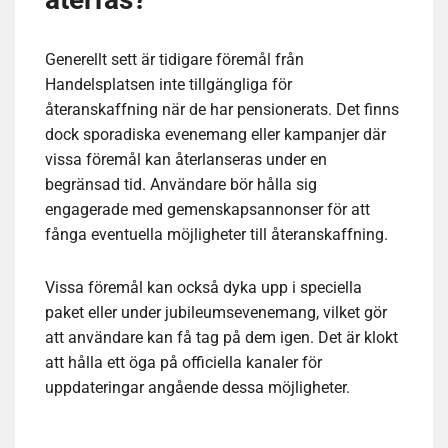
Generellt sett är tidigare föremål från
Handelsplatsen inte tillgängliga för
återanskaffning när de har pensionerats. Det finns
dock sporadiska evenemang eller kampanjer där
vissa föremål kan återlanseras under en
begränsad tid. Användare bör hålla sig
engagerade med gemenskapsannonser för att
fånga eventuella möjligheter till återanskaffning.
Vissa föremål kan också dyka upp i speciella
paket eller under jubileumsevenemang, vilket gör
att användare kan få tag på dem igen. Det är klokt
att hålla ett öga på officiella kanaler för
uppdateringar angående dessa möjligheter.