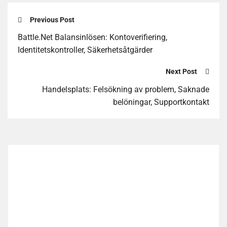
Previous Post
Battle.Net Balansinlösen: Kontoverifiering,
Identitetskontroller, Säkerhetsåtgärder
Next Post
Handelsplats: Felsökning av problem, Saknade
belöningar, Supportkontakt