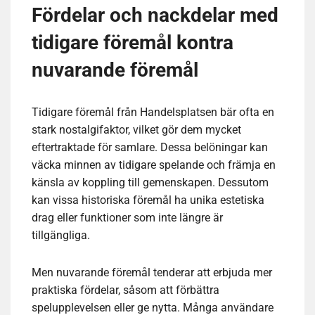
Fördelar och nackdelar med
tidigare föremål kontra
nuvarande föremål
Tidigare föremål från Handelsplatsen bär ofta en
stark nostalgifaktor, vilket gör dem mycket
eftertraktade för samlare. Dessa belöningar kan
väcka minnen av tidigare spelande och främja en
känsla av koppling till gemenskapen. Dessutom
kan vissa historiska föremål ha unika estetiska
drag eller funktioner som inte längre är
tillgängliga.
Men nuvarande föremål tenderar att erbjuda mer
praktiska fördelar, såsom att förbättra
spelupplevelsen eller ge nytta. Många användare