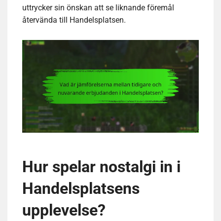
uttrycker sin önskan att se liknande föremål
återvända till Handelsplatsen.
Hur spelar nostalgi in i
Handelsplatsens
upplevelse?