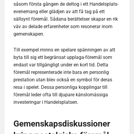
såsom första gången de deltog i ett Handelsplats-
evenemang eller glädjen av att få tag på ett
sällsynt föremål. Sådana berättelser skapar en rik
väv av delade erfarenheter som resonerar inom
gemenskapen.
Till exempel minns en spelare spänningen av att
byta till sig ett begränsat upplaga-föremål som
endast var tillgängligt under en kort tid. Detta
föremål representerade inte bara en personlig
prestation utan blev också en symbol för deras
resa i spelet. Dessa personliga kopplingar till
föremål leder ofta till djupare känslomässiga
investeringar i Handelsplatsen.
Gemenskapsdiskussioner